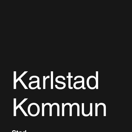
Karlstad
Kommun